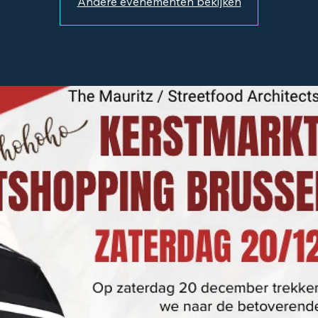
Andere evenementen bekijken