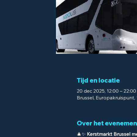
Tijd en locatie
20 dec 2025, 12:00 – 22:00
Brussel, Europakruispunt, 
Over het evenemen
🎄✨ 
Kerstmarkt Brussel me